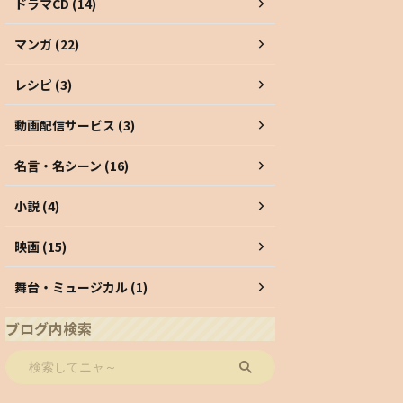
ドラマCD (14)
マンガ (22)
レシピ (3)
動画配信サービス (3)
名言・名シーン (16)
小説 (4)
映画 (15)
舞台・ミュージカル (1)
ブログ内検索