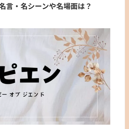
名言・名シーンや名場面は？