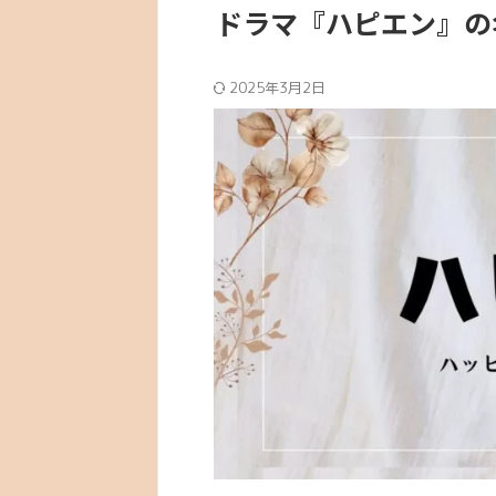
ドラマ『ハピエン』の
2025年3月2日