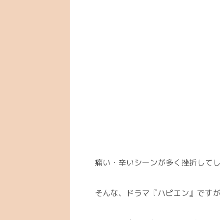
痛い・辛いシーンが多く挫折して
そんな、ドラマ『ハピエン』です