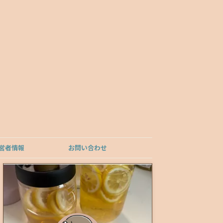
営者情報
お問い合わせ