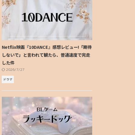
Netflix映画『10DANCE』感想レビュー!「期待
しないで」と言われて観たら、普通速度で完走
した件
2026/7/27
ドラマ