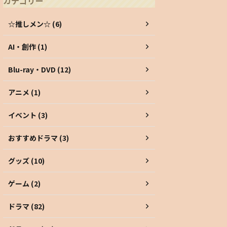
カテゴリー
☆推しメン☆ (6)
AI・創作 (1)
Blu-ray・DVD (12)
アニメ (1)
イベント (3)
おすすめドラマ (3)
グッズ (10)
ゲーム (2)
ドラマ (82)