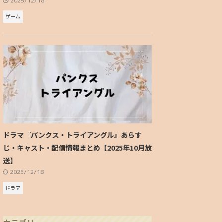
2025/12/18
ゲーム
ドラマ『パンクス・トライアングル』あらす
じ・キャスト・配信情報まとめ【2025年10月放
送】
2025/12/18
ドラマ