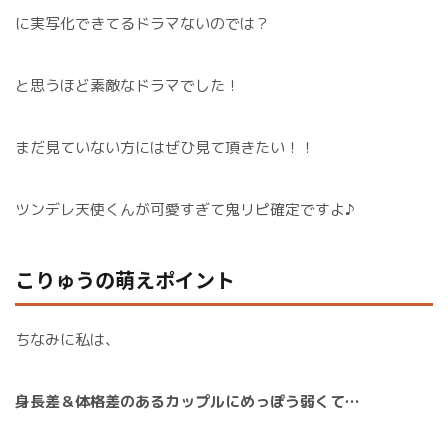
に実写化できてるドラマないのでは？
と思うほど素敵なドラマでした！
まだ見ていない方にはぜひ見て頂きたい！！
ツンデレ天使くんが可愛すぎて鬼リピ確定ですよ♪
こりゅうの萌えポイント
ちなみに私は、
身長差＆体格差のあるカップルにめっぽう弱くて…