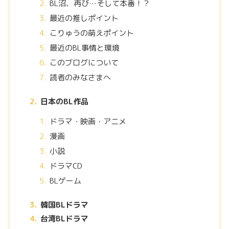
BL沼、再び…そして本番！？
最近の推しポイント
こりゅうの萌えポイント
最近のBL事情と環境
このブログについて
読者のみなさまへ
日本のBL作品
ドラマ・映画・アニメ
漫画
小説
ドラマCD
BLゲーム
韓国BLドラマ
台湾BLドラマ