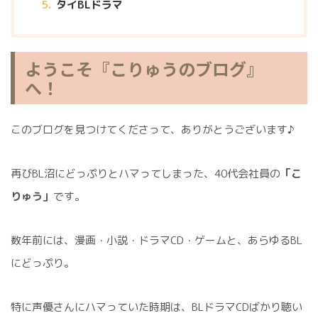
タイBLドラマ
ようこそ『こりゅうのブログ』
へ！
このブログを見つけてくださって、ありがとうございます♪
再びBL沼にどっぷりとハマってしまった、40代会社員の
「こ
りゅう」
です。
数年前には、漫画・小説・ドラマCD・ゲームと、あらゆるBL
にどっぷり。
特に声優さんにハマっていた時期は、BLドラマCDばかり聴い