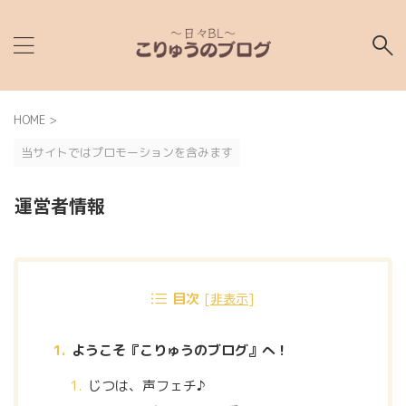
HOME
>
当サイトではプロモーションを含みます
運営者情報
目次
[
非表示
]
ようこそ『こりゅうのブログ』へ！
じつは、声フェチ♪