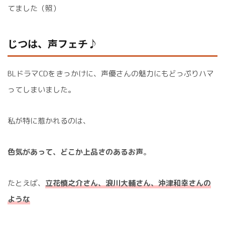
てました（照）
じつは、声フェチ♪
BLドラマCDをきっかけに、声優さんの魅力にもどっぷりハマ
ってしまいました。
私が特に惹かれるのは、
色気があって、どこか上品さのあるお声
。
たとえば、
立花慎之介さん、浪川大輔さん、沖津和幸さん
の
ような