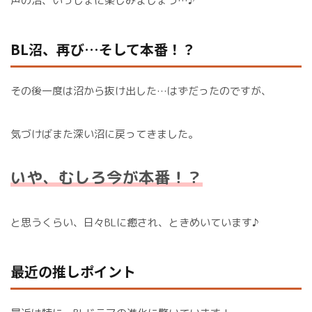
声の沼、いっしょに楽しみましょう…♪
BL沼、再び…そして本番！？
その後一度は沼から抜け出した…はずだったのですが、
気づけばまた深い沼に戻ってきました。
いや、むしろ今が本番！？
と思うくらい、日々BLに癒され、ときめいています♪
最近の推しポイント