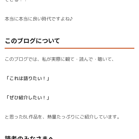
本当に本当に良い時代ですよね♪
このブログについて
このブログでは、私が実際に観て・読んで・聴いて、
「これは語りたい！」
「ぜひ紹介したい！」
と思ったBL作品を、熱量たっぷりにご紹介しています。
読者のみなさまへ