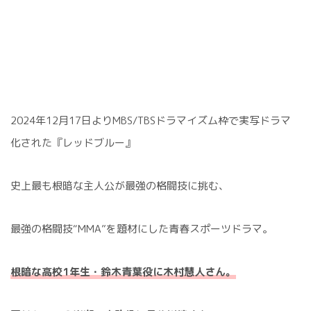
2024年12月17日よりMBS/TBSドラマイズム枠で実写ドラマ
化された『レッドブルー』
史上最も根暗な主人公が最強の格闘技に挑む、
最強の格闘技“MMA”を題材にした青春スポーツドラマ。
根暗な高校1年生・鈴木青葉役に木村慧人さん。