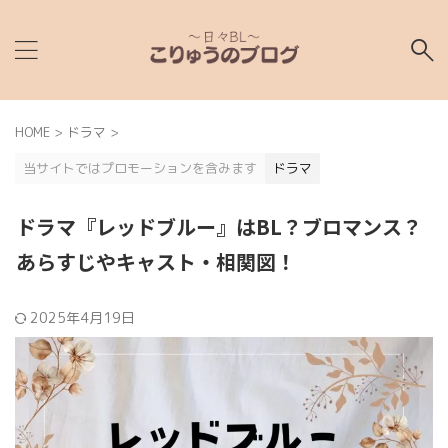
HOME
>
ドラマ
>
当サイトではプロモーションを含みます
ドラマ
ドラマ『レッドブルー』はBL？ブロマンス？
あらすじやキャスト・相関図！
2025年4月19日