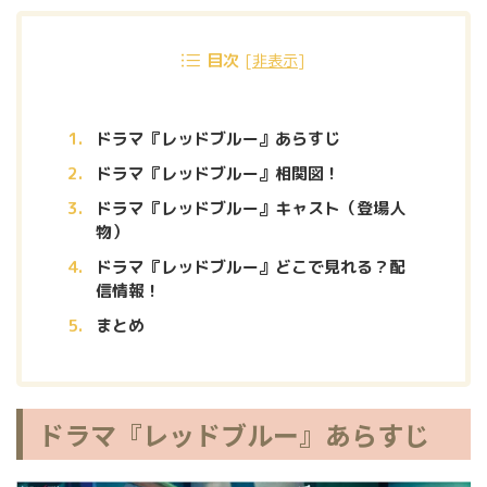
目次
[
非表示
]
ドラマ『レッドブルー』あらすじ
ドラマ『レッドブルー』相関図！
ドラマ『レッドブルー』キャスト（登場人
物）
ドラマ『レッドブルー』どこで見れる？配
信情報！
まとめ
ドラマ『レッドブルー』あらすじ