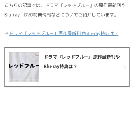
こちらの記事では、ドラマ『レッドブルー』の原作最新刊や
Blu-ray・DVD特典情報などについてご紹介しています。
⇒
ドラマ『レッドブルー』原作最新刊やBlu-ray特典は？
ドラマ『レッドブルー』原作最新刊や
Blu-ray特典は？