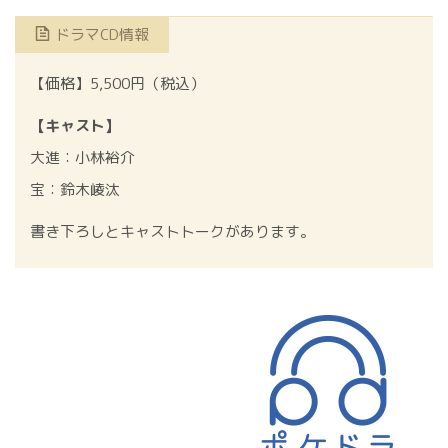
ドラマCD情報
【価格】5,500円（税込）
【キャスト】
大進：小林裕介
宝：鈴木崚汰
書き下ろしとキャストトークがあります。