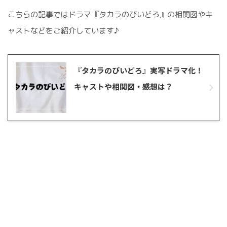
こちらの記事ではドラマ『タカラのびいどろ』の相関図やキ
ャストなどをご紹介しています♪
『タカラのびいどろ』実写ドラマ化！
キャストや相関図・感想は？