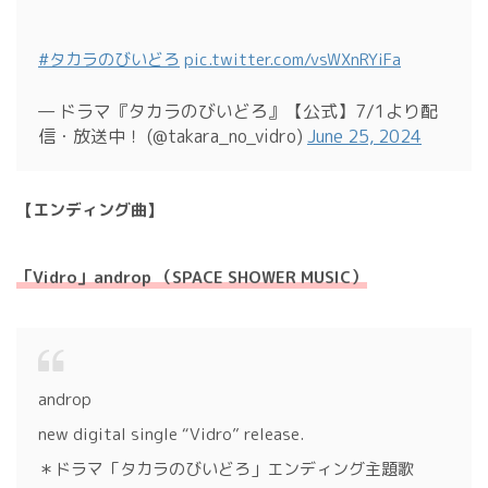
#タカラのびいどろ
pic.twitter.com/vsWXnRYiFa
— ドラマ『タカラのびいどろ』【公式】7/1より配
信・放送中！ (@takara_no_vidro)
June 25, 2024
【エンディング曲】
「Vidro」androp （SPACE SHOWER MUSIC）
androp
new digital single “Vidro” release.
＊ドラマ「タカラのびいどろ」エンディング主題歌