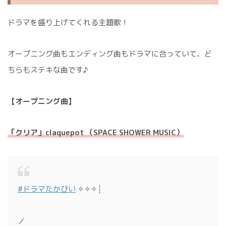
ドラマを盛り上げてくれる主題歌！
オープニング曲もエンディング曲もドラマに合っていて、ど
ちらもステキな曲です♪
【オープニング曲】
「クリア」claquepot （SPACE SHOWER MUSIC）
#ドラマたかびい
✧✧✧┊
／