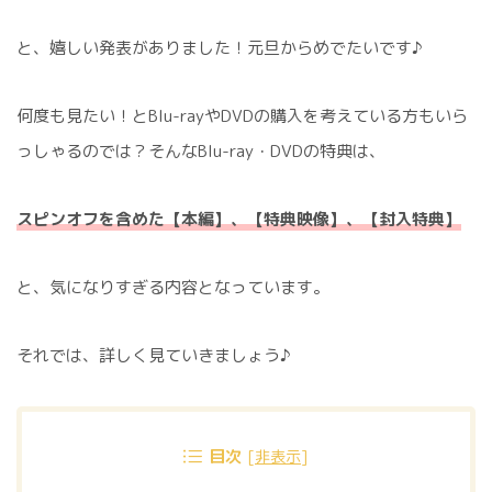
と、嬉しい発表がありました！元旦からめでたいです♪
何度も見たい！とBlu-rayやDVDの購入を考えている方もいら
っしゃるのでは？そんなBlu-ray・DVDの特典は、
スピンオフを含めた【本編】、【特典映像】、【封入特典】
と、気になりすぎる内容となっています。
それでは、詳しく見ていきましょう♪
目次
[
非表示
]