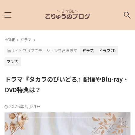
HOME
>
ドラマ
>
当サイトではプロモーションを含みます
ドラマ
ドラマCD
マンガ
ドラマ『タカラのびいどろ』配信やBlu-ray・
DVD特典は？
2025年3月21日