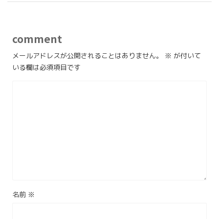
comment
メールアドレスが公開されることはありません。
※
が付いて
いる欄は必須項目です
名前
※