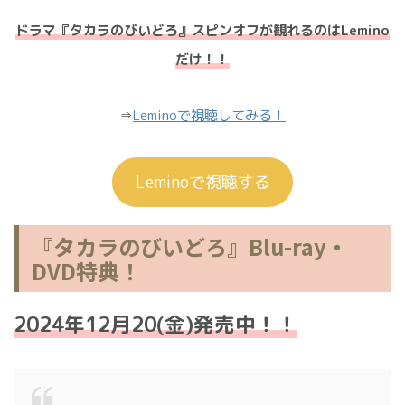
ドラマ『タカラのびいどろ』スピンオフが観れるのはLemino
だけ！！
⇒
Leminoで視聴してみる！
Leminoで視聴する
『タカラのびいどろ』Blu-ray・
DVD特典！
2024年12月20(金)発売中！！