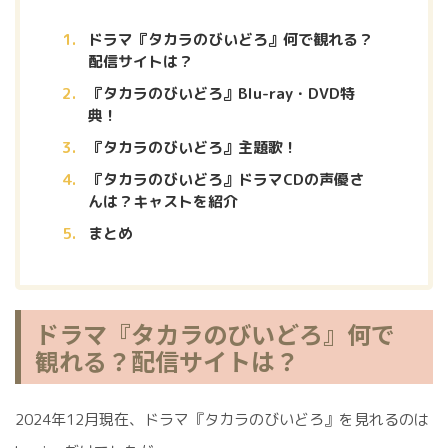
ドラマ『タカラのびいどろ』何で観れる？
配信サイトは？
『タカラのびいどろ』Blu-ray・DVD特
典！
『タカラのびいどろ』主題歌！
『タカラのびいどろ』ドラマCDの声優さ
んは？キャストを紹介
まとめ
ドラマ『タカラのびいどろ』何で
観れる？配信サイトは？
2024年12月現在、ドラマ『タカラのびいどろ』を見れるのは