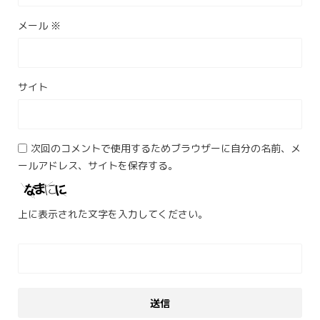
メール
※
サイト
次回のコメントで使用するためブラウザーに自分の名前、メ
ールアドレス、サイトを保存する。
上に表示された文字を入力してください。