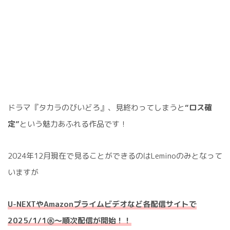
ドラマ『タカラのびいどろ』、見終わってしまうと
“ロス確
定”
という魅力あふれる作品です！
2024年12月現在で見ることができるのはLeminoのみとなって
いますが
U-NEXTやAmazonプライムビデオなど各配信サイトで
2025/1/1㊌～順次配信が開始！！