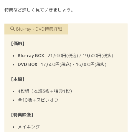
特典など詳しく見ていきましょう。
Blu-ray・DVD特典詳細
【価格】
Blu-ray BOX
21,560円(税込) / 19,600円(税抜)
DVD BOX
17,600円(税込) / 16,000円(税抜)
【本編】
4枚組（本編3枚＋特典1枚）
全10話＋スピンオフ
【特典映像】
メイキング