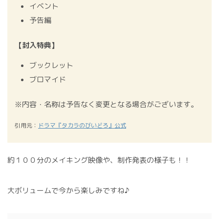
イベント
予告編
【封入特典】
ブックレット
ブロマイド
​※内容・名称は予告なく変更となる場合がございます。
引用元：
ドラマ『タカラのびいどろ』公式
約１００分のメイキング映像や、制作発表の様子も！！
大ボリュームで今から楽しみですね♪