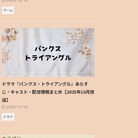
2025/12/18
ゲーム
ドラマ『パンクス・トライアングル』あらす
じ・キャスト・配信情報まとめ【2025年10月放
送】
2025/12/18
ドラマ