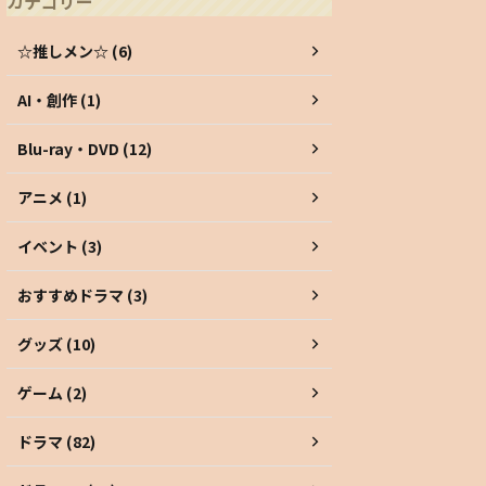
カテゴリー
☆推しメン☆ (6)
AI・創作 (1)
Blu-ray・DVD (12)
アニメ (1)
イベント (3)
おすすめドラマ (3)
グッズ (10)
ゲーム (2)
ドラマ (82)