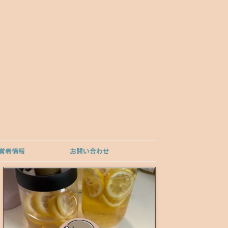
営者情報
お問い合わせ