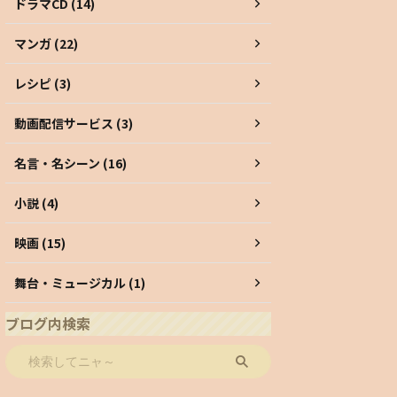
ドラマCD (14)
マンガ (22)
レシピ (3)
動画配信サービス (3)
名言・名シーン (16)
小説 (4)
映画 (15)
舞台・ミュージカル (1)
ブログ内検索