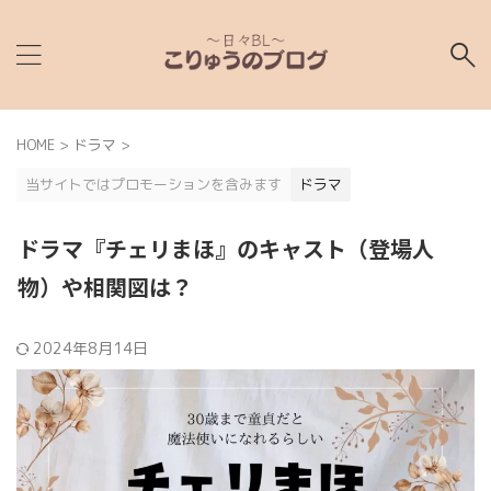
HOME
>
ドラマ
>
当サイトではプロモーションを含みます
ドラマ
ドラマ『チェリまほ』のキャスト（登場人
物）や相関図は？
2024年8月14日