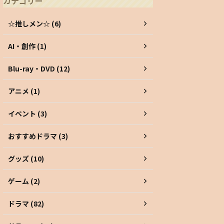
カテゴリー
☆推しメン☆ (6)
AI・創作 (1)
Blu-ray・DVD (12)
アニメ (1)
イベント (3)
おすすめドラマ (3)
グッズ (10)
ゲーム (2)
ドラマ (82)