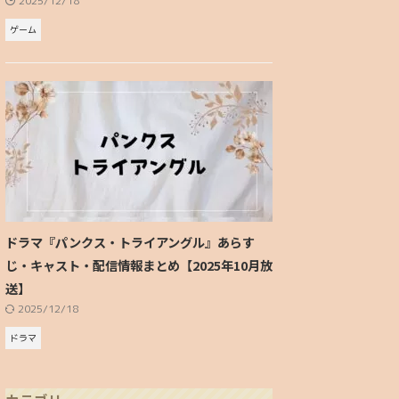
2025/12/18
ゲーム
ドラマ『パンクス・トライアングル』あらす
じ・キャスト・配信情報まとめ【2025年10月放
送】
2025/12/18
ドラマ