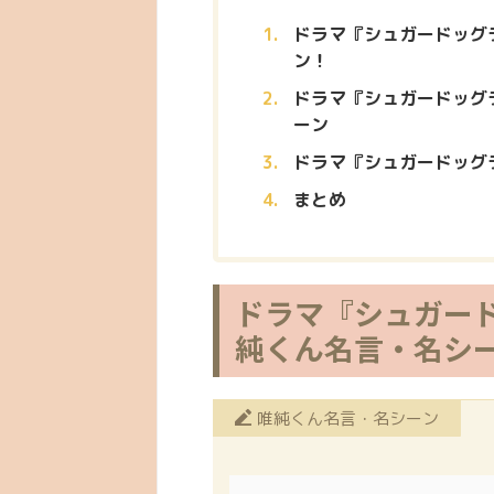
ドラマ『シュガードッグ
ン！
ドラマ『シュガードッグ
ーン
ドラマ『シュガードッグ
まとめ
ドラマ『シュガー
純くん名言・名シ
唯純くん名言・名シーン