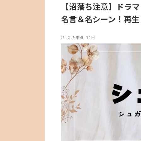
【沼落ち注意】ドラマ
名言＆名シーン！再生
2025年8月11日