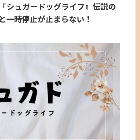
『シュガードッグライフ』伝説の
と一時停止が止まらない！