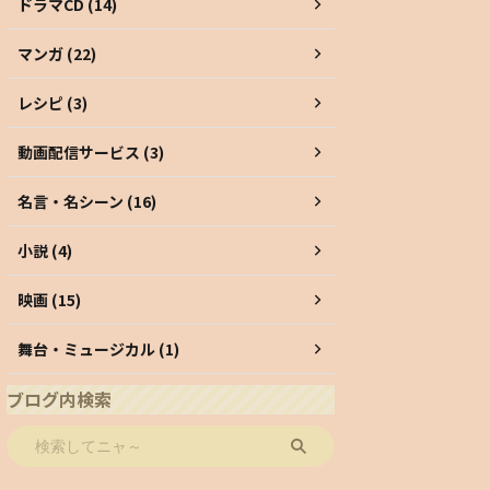
ドラマCD (14)
マンガ (22)
レシピ (3)
動画配信サービス (3)
名言・名シーン (16)
小説 (4)
映画 (15)
舞台・ミュージカル (1)
ブログ内検索