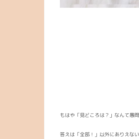
もはや「見どころは？」なんて愚
答えは「全部！」以外にありえな